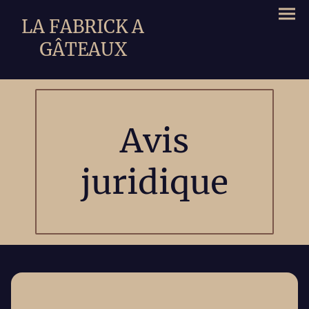
LA FABRICK A
GÂTEAUX
Avis
juridique